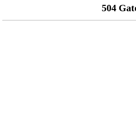
504 Gat