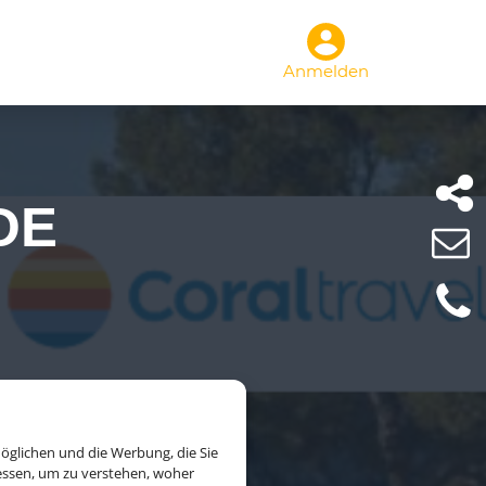
Anmelden
DE
öglichen und die Werbung, die Sie
essen, um zu verstehen, woher