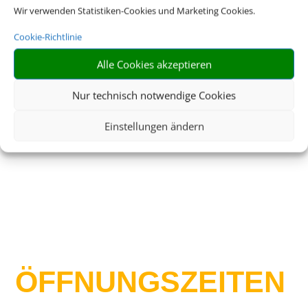
Wir verwenden Statistiken-Cookies und Marketing Cookies.
Cookie-Richtlinie
Alle Cookies akzeptieren
Schreiben Sie uns eine Email
Nur technisch notwendige Cookies
info@1-a-reisecenter.de
Einstellungen ändern
ÖFFNUNGS­ZEITEN