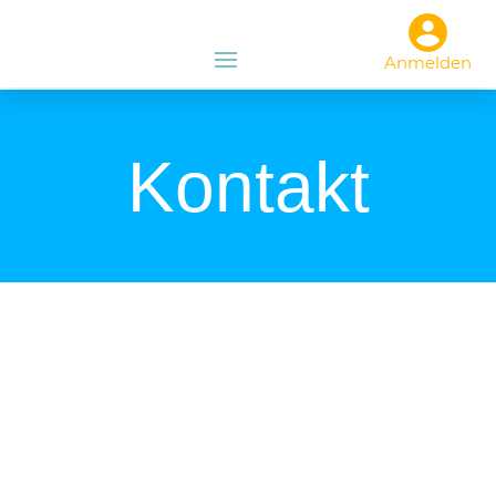
Anmelden
Kontakt