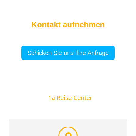
Kontakt aufnehmen
Schicken Sie uns Ihre Anfrage
1a-Reise-Center