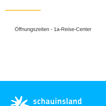
Öffnungszeiten - 1a-Reise-Center