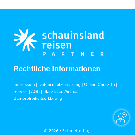
Rechtliche Informationen
Impressum
|
Datenschutzerklärung
|
Online Check-In
|
Service
|
AGB
|
Blacklisted Airlines
|
Barrierefreiheitserklärung
© 2026 • Schmetterling