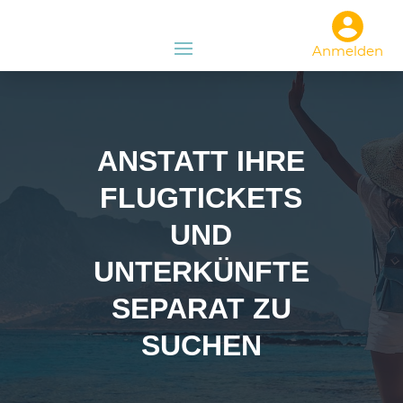
Anmelden
ANSTATT IHRE
FLUGTICKETS
UND
UNTERKÜNFTE
SEPARAT ZU
SUCHEN