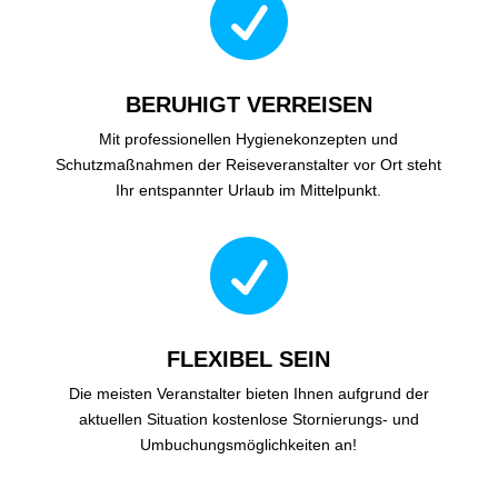

BERUHIGT VERREISEN
Mit professionellen Hygienekonzepten und
Schutzmaßnahmen der Reiseveranstalter vor Ort steht
Ihr entspannter Urlaub im Mittelpunkt.

FLEXIBEL SEIN
Die meisten Veranstalter bieten Ihnen aufgrund der
aktuellen Situation kostenlose Stornierungs- und
Umbuchungsmöglichkeiten an!