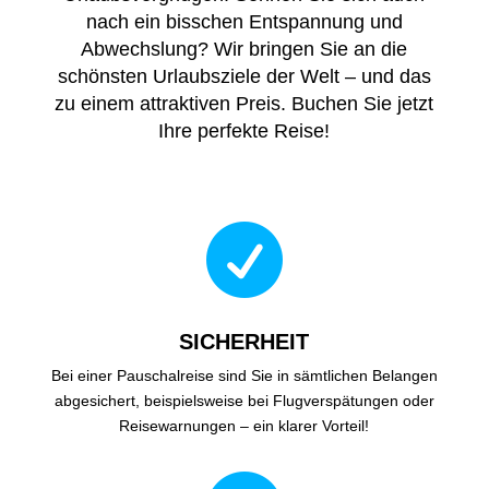
nach ein bisschen Entspannung und
Abwechslung? Wir bringen Sie an die
schönsten Urlaubsziele der Welt – und das
zu einem attraktiven Preis. Buchen Sie jetzt
Ihre perfekte Reise!

SICHERHEIT
Bei einer Pauschalreise sind Sie in sämtlichen Belangen
abgesichert, beispielsweise bei Flugverspätungen oder
Reisewarnungen – ein klarer Vorteil!