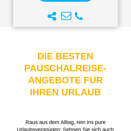
DIE BESTEN
PAUSCHALREISE-
ANGEBOTE FÜR
IHREN URLAUB
Raus aus dem Alltag, rein ins pure
Urlaubsvergnügen: Sehnen Sie sich auch