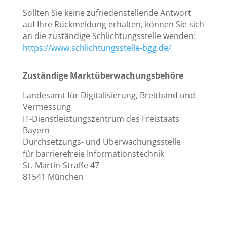
Sollten Sie keine zufriedenstellende Antwort
auf Ihre Rückmeldung erhalten, können Sie sich
an die zuständige Schlichtungsstelle wenden:
https://www.schlichtungsstelle-bgg.de/
Zuständige Marktüberwachungsbehöre
Landesamt für Digitalisierung, Breitband und
Vermessung
IT-Dienstleistungszentrum des Freistaats
Bayern
Durchsetzungs- und Überwachungsstelle
für barrierefreie Informationstechnik
St.-Martin-Straße 47
81541 München