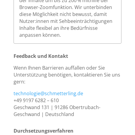
der Inhalte um bis zu 200 % mithilfe der
Browser-Zoomfunktion. Wir unterbinden
diese Möglichkeit nicht bewusst, damit
Nutzer:innen mit Sehbeeinträchtigungen
Inhalte flexibel an ihre Bedürfnisse
anpassen können.
Feedback und Kontakt
Wenn Ihnen Barrieren auffallen oder Sie
Unterstützung benötigen, kontaktieren Sie uns
gern:
technologie@schmetterling.de
+49 9197 6282 – 610
Geschwand 131 | 91286 Obertrubach-
Geschwand | Deutschland
Durchsetzungsverfahren