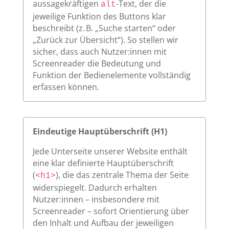
aussagekräftigen
-Text, der die
alt
jeweilige Funktion des Buttons klar
beschreibt (z. B. „Suche starten“ oder
„Zurück zur Übersicht“). So stellen wir
sicher, dass auch Nutzer:innen mit
Screenreader die Bedeutung und
Funktion der Bedienelemente vollständig
erfassen können.
Eindeutige Hauptüberschrift (H1)
Jede Unterseite unserer Website enthält
eine klar definierte Hauptüberschrift
(
), die das zentrale Thema der Seite
<h1>
widerspiegelt. Dadurch erhalten
Nutzer:innen – insbesondere mit
Screenreader – sofort Orientierung über
den Inhalt und Aufbau der jeweiligen