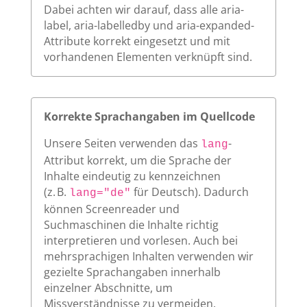
Dabei achten wir darauf, dass alle aria-
label, aria-labelledby und aria-expanded-
Attribute korrekt eingesetzt und mit
vorhandenen Elementen verknüpft sind.
Korrekte Sprachangaben im Quellcode
Unsere Seiten verwenden das
-
lang
Attribut korrekt, um die Sprache der
Inhalte eindeutig zu kennzeichnen
(z. B.
für Deutsch). Dadurch
lang="de"
können Screenreader und
Suchmaschinen die Inhalte richtig
interpretieren und vorlesen. Auch bei
mehrsprachigen Inhalten verwenden wir
gezielte Sprachangaben innerhalb
einzelner Abschnitte, um
Missverständnisse zu vermeiden.