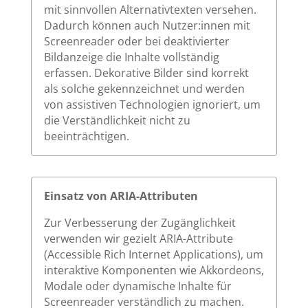
mit sinnvollen Alternativtexten versehen.
Dadurch können auch Nutzer:innen mit
Screenreader oder bei deaktivierter
Bildanzeige die Inhalte vollständig
erfassen. Dekorative Bilder sind korrekt
als solche gekennzeichnet und werden
von assistiven Technologien ignoriert, um
die Verständlichkeit nicht zu
beeinträchtigen.
Einsatz von ARIA-Attributen
Zur Verbesserung der Zugänglichkeit
verwenden wir gezielt ARIA-Attribute
(Accessible Rich Internet Applications), um
interaktive Komponenten wie Akkordeons,
Modale oder dynamische Inhalte für
Screenreader verständlich zu machen.