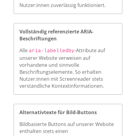
Nutzer:innen zuverlässig funktioniert.
Vollständig referenzierte ARIA-
Beschriftungen
Alle
-Attribute auf
aria-labelledby
unserer Website verweisen auf
vorhandene und sinnvolle
Beschriftungselemente. So erhalten
Nutzer:innen mit Screenreader stets
verständliche Kontextinformationen.
Alternativtexte für Bild-Buttons
Bildbasierte Buttons auf unserer Website
enthalten stets einen