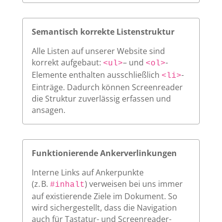
Semantisch korrekte Listenstruktur
Alle Listen auf unserer Website sind
korrekt aufgebaut:
– und
-
<ul>
<ol>
Elemente enthalten ausschließlich
-
<li>
Einträge. Dadurch können Screenreader
die Struktur zuverlässig erfassen und
ansagen.
Funktionierende Ankerverlinkungen
Interne Links auf Ankerpunkte
(z. B.
) verweisen bei uns immer
#inhalt
auf existierende Ziele im Dokument. So
wird sichergestellt, dass die Navigation
auch für Tastatur- und Screenreader-