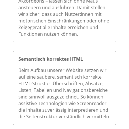
Akkordeons – lassen sich ohne Maus
ansteuern und ausführen. Damit stellen
wir sicher, dass auch Nutzer:innen mit
motorischen Einschränkungen oder ohne
Zeigegerät alle Inhalte erreichen und
Funktionen nutzen können.
Semantisch korrektes HTML
Beim Aufbau unserer Website setzen wir
auf eine saubere, semantisch korrekte
HTML-Struktur. Überschriften, Absätze,
Listen, Tabellen und Navigationsbereiche
sind sinnvoll ausgezeichnet. So können
assistive Technologien wie Screenreader
die Inhalte zuverlässig interpretieren und
die Seitenstruktur verständlich vermitteln.