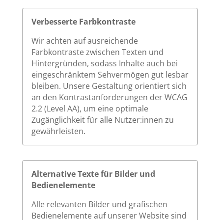
Verbesserte Farbkontraste
Wir achten auf ausreichende
Farbkontraste zwischen Texten und
Hintergründen, sodass Inhalte auch bei
eingeschränktem Sehvermögen gut lesbar
bleiben. Unsere Gestaltung orientiert sich
an den Kontrastanforderungen der WCAG
2.2 (Level AA), um eine optimale
Zugänglichkeit für alle Nutzer:innen zu
gewährleisten.
Alternative Texte für Bilder und
Bedienelemente
Alle relevanten Bilder und grafischen
Bedienelemente auf unserer Website sind