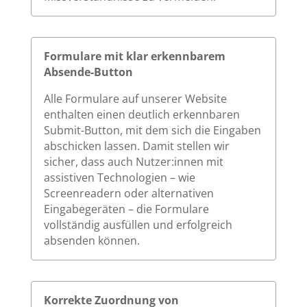
Formulare mit klar erkennbarem
Absende-Button
Alle Formulare auf unserer Website
enthalten einen deutlich erkennbaren
Submit-Button, mit dem sich die Eingaben
abschicken lassen. Damit stellen wir
sicher, dass auch Nutzer:innen mit
assistiven Technologien – wie
Screenreadern oder alternativen
Eingabegeräten – die Formulare
vollständig ausfüllen und erfolgreich
absenden können.
Korrekte Zuordnung von