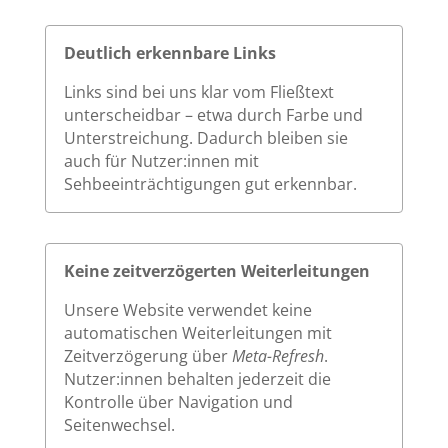
Deutlich erkennbare Links
Links sind bei uns klar vom Fließtext
unterscheidbar – etwa durch Farbe und
Unterstreichung. Dadurch bleiben sie
auch für Nutzer:innen mit
Sehbeeinträchtigungen gut erkennbar.
Keine zeitverzögerten Weiterleitungen
Unsere Website verwendet keine
automatischen Weiterleitungen mit
Zeitverzögerung über
Meta-Refresh
.
Nutzer:innen behalten jederzeit die
Kontrolle über Navigation und
Seitenwechsel.