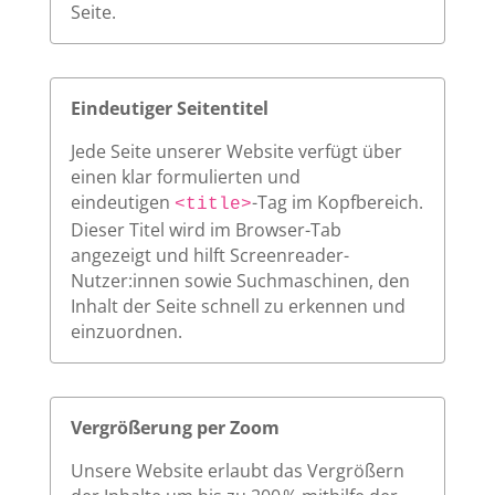
Seite.
Eindeutiger Seitentitel
Jede Seite unserer Website verfügt über
einen klar formulierten und
eindeutigen
-Tag im Kopfbereich.
<title>
Dieser Titel wird im Browser-Tab
angezeigt und hilft Screenreader-
Nutzer:innen sowie Suchmaschinen, den
Inhalt der Seite schnell zu erkennen und
einzuordnen.
Vergrößerung per Zoom
Unsere Website erlaubt das Vergrößern