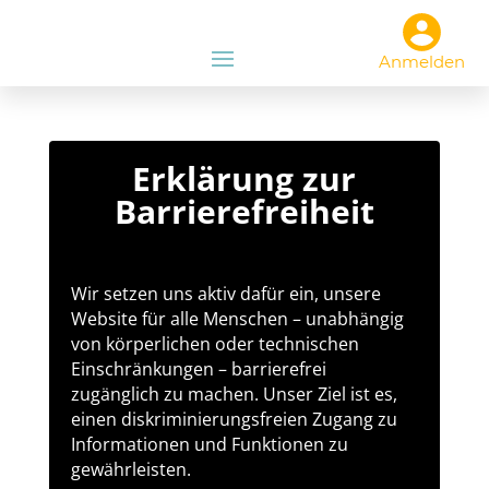
Anmelden
Erklärung zur
Barrierefreiheit
Wir setzen uns aktiv dafür ein, unsere
Website für alle Menschen – unabhängig
von körperlichen oder technischen
Einschränkungen – barrierefrei
zugänglich zu machen. Unser Ziel ist es,
einen diskriminierungsfreien Zugang zu
Informationen und Funktionen zu
gewährleisten.