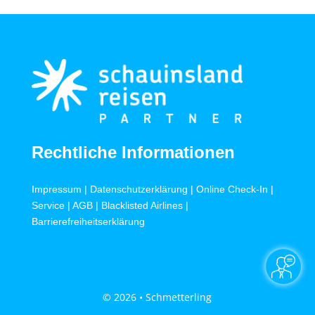
Rechtliche Informationen
Impressum
|
Datenschutzerklärung
|
Online Check-In
|
Service
|
AGB
|
Blacklisted Airlines
|
Barrierefreiheitserklärung
© 2026 • Schmetterling