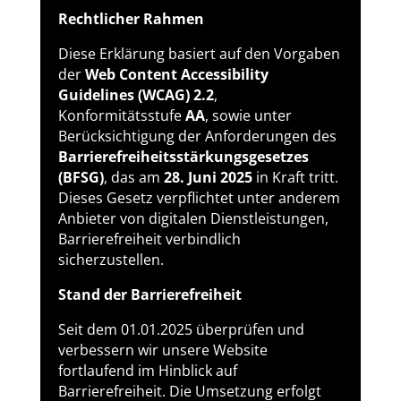
Rechtlicher Rahmen
Diese Erklärung basiert auf den Vorgaben
der
Web Content Accessibility
Guidelines (WCAG) 2.2
,
Konformitätsstufe
AA
, sowie unter
Berücksichtigung der Anforderungen des
Barrierefreiheitsstärkungsgesetzes
(BFSG)
, das am
28. Juni 2025
in Kraft tritt.
Dieses Gesetz verpflichtet unter anderem
Anbieter von digitalen Dienstleistungen,
Barrierefreiheit verbindlich
sicherzustellen.
Stand der Barrierefreiheit
Seit dem 01.01.2025 überprüfen und
verbessern wir unsere Website
fortlaufend im Hinblick auf
Barrierefreiheit. Die Umsetzung erfolgt